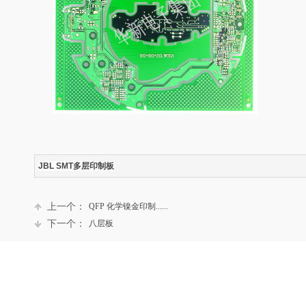
JBL SMT多层印制板
上一个：
QFP 化学镍金印制......
下一个：
八层板