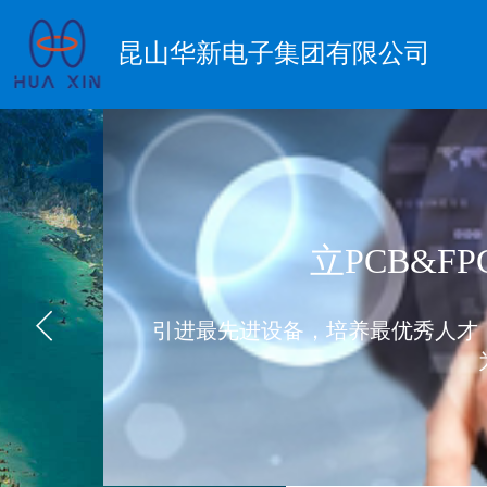
昆山华新电子集团有限公司
立PCB&
引进最先进设备，培养最优秀人才