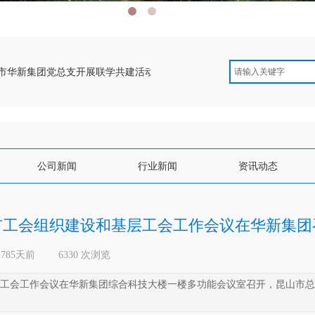
市华新集团党总支开展联学共建活动
全市工会组织建设和基层工会工
公司新闻
行业新闻
资讯动态
市工会组织建设和基层工会工作会议在华新集团
1785天前
|
6330
次浏览
|
和基层工会工作会议在华新集团综合科技大楼一楼多功能会议室召开，昆山