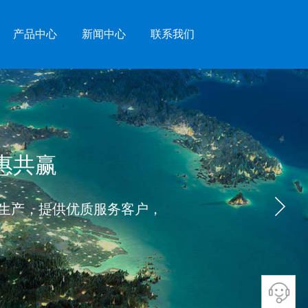
产品中心
新闻中心
联系我们
互惠共赢
生产，提供优质服务客户，