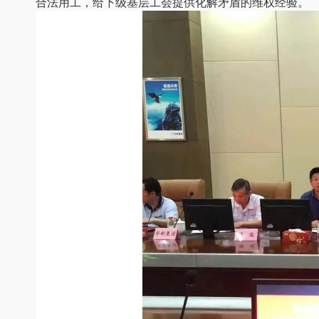
合法用工，给下级基层工会提供化解矛盾的维权经验。