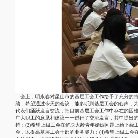
会上，明永春对昆山市的基层工会工作给予了充分的肯
绩，希望通过今天的会议，能多听到基层工会的心声，
代表们踊跃发言交流，把目前基层工会工作中存在的困
广大职工的意见和建议一一进行了交流发言，其中提出
持；
(2)希望上级工会在解决大龄青年婚姻问题上给下级
会，以提高基层工会干部的业务能力；
(4)希望上级工