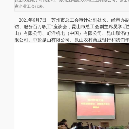
昆山联滔电子有限公司、苏州江南航天机电工业有限公司、昆山
家企业工会代表。
2021年6月7日，苏州市总工会审计处副处长、经审办
访、服务百万职工”座谈会，昆山市总工会副主席吴学明
山）有限公司、町洋机电（中国）有限公司、昆山联滔
限公司、中盐昆山有限公司、昆山农村商业银行和我们华