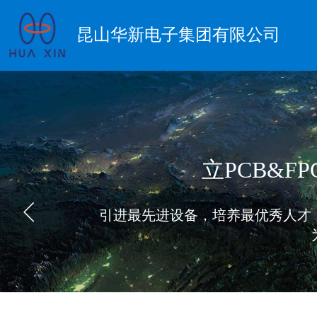
昆山华新电子集团有限公司
立PCB&
引进最先进设备，培养最优秀人才